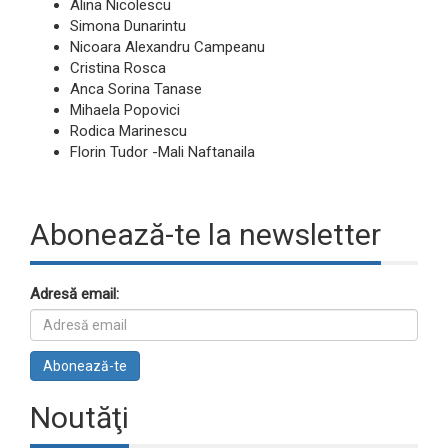
Alina Nicolescu
Simona Dunarintu
Nicoara Alexandru Campeanu
Cristina Rosca
Anca Sorina Tanase
Mihaela Popovici
Rodica Marinescu
Florin Tudor -Mali Naftanaila
Abonează-te la newsletter
Adresă email:
Noutăţi