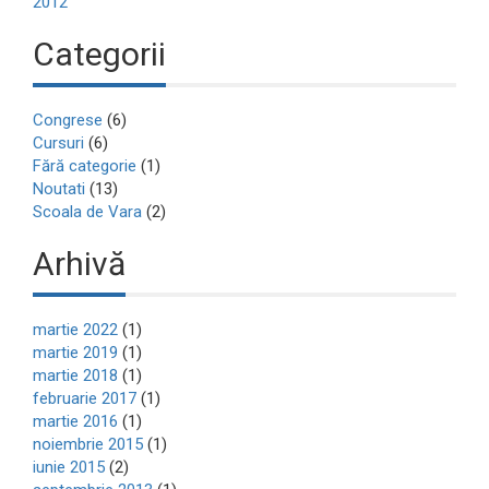
2012
Categorii
Congrese
(6)
Cursuri
(6)
Fără categorie
(1)
Noutati
(13)
Scoala de Vara
(2)
Arhivă
martie 2022
(1)
martie 2019
(1)
martie 2018
(1)
februarie 2017
(1)
martie 2016
(1)
noiembrie 2015
(1)
iunie 2015
(2)