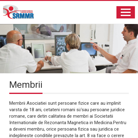
Membrii
Membrii Asociatiei sunt persoane fizice care au implinit
varsta de 18 ani, cetateni romani si/sau persoane juridice
romane, care detin calitatea de membri ai Societatii
Internationale de Rezonanta Magnetica in Medicina.Pentru
a deveni membru, orice persoana fizica sau juridica ce
indeplineste conditiile prevazute la art. 8 va face o cerere