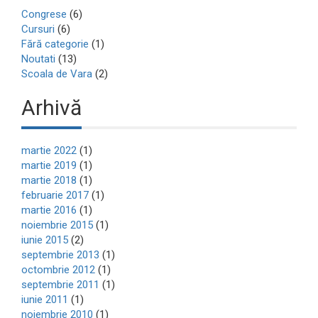
Congrese
(6)
Cursuri
(6)
Fără categorie
(1)
Noutati
(13)
Scoala de Vara
(2)
Arhivă
martie 2022
(1)
martie 2019
(1)
martie 2018
(1)
februarie 2017
(1)
martie 2016
(1)
noiembrie 2015
(1)
iunie 2015
(2)
septembrie 2013
(1)
octombrie 2012
(1)
septembrie 2011
(1)
iunie 2011
(1)
noiembrie 2010
(1)