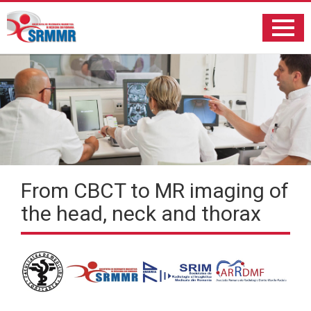
From CBCT to MR imaging of
the head, neck and thorax