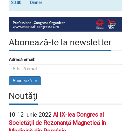
20.30
Dinner
Abonează-te la newsletter
Adresă email:
Noutăţi
10-12 iunie 2022
Al IX-lea Congres al
Societății de Rezonanță Magnetică în