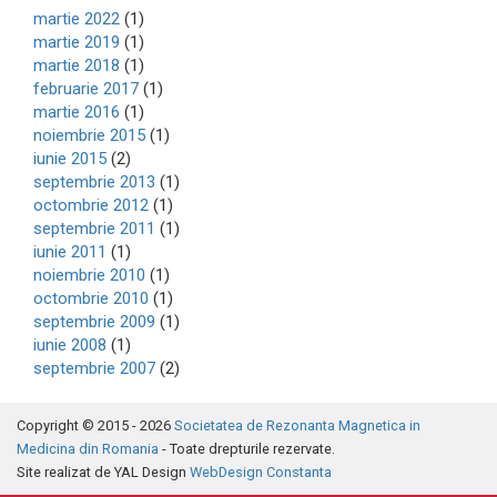
martie 2022
(1)
martie 2019
(1)
martie 2018
(1)
februarie 2017
(1)
martie 2016
(1)
noiembrie 2015
(1)
iunie 2015
(2)
septembrie 2013
(1)
octombrie 2012
(1)
septembrie 2011
(1)
iunie 2011
(1)
noiembrie 2010
(1)
octombrie 2010
(1)
septembrie 2009
(1)
iunie 2008
(1)
septembrie 2007
(2)
Copyright © 2015 - 2026
Societatea de Rezonanta Magnetica in
Medicina din Romania
- Toate drepturile rezervate.
Site realizat de YAL Design
WebDesign Constanta